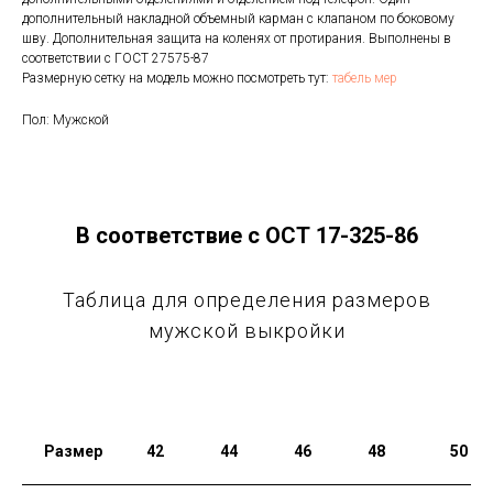
дополнительный накладной объемный карман с клапаном по боковому
шву. Дополнительная защита на коленях от протирания. Выполнены в
соответствии с ГОСТ 27575-87
Размерную сетку на модель можно посмотреть тут:
табель мер
Пол: Мужской
В соответствие с ОСТ 17-325-86
Таблица для определения размеров
мужской выкройки
Размер
42
44
46
48
50