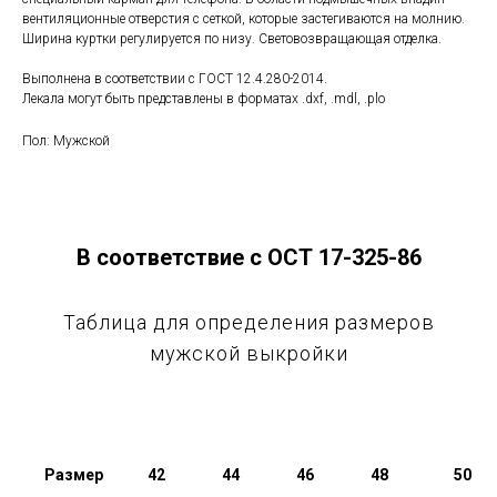
вентиляционные отверстия с сеткой, которые застегиваются на молнию.
Ширина куртки регулируется по низу. Световозвращающая отделка.
Выполнена в соответствии с ГОСТ 12.4.280-2014.
Лекала могут быть представлены в форматах .dxf, .mdl, .plo
Пол: Мужской
В соответствие с ОСТ 17-325-86
Таблица для определения размеров
мужской выкройки
Размер
42
44
46
48
50