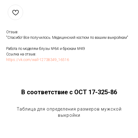
Отзыв:
"Спасибо! Все получилось. Медицинский костюм по вашим выкройкам"
Работа по моделям блузы №64 и брюкам №49
Ссылка на отзыв:
https://vk.com/wall-12738349_16516
В соответствие с ОСТ 17-325-86
Таблица для определения размеров мужской
выкройки