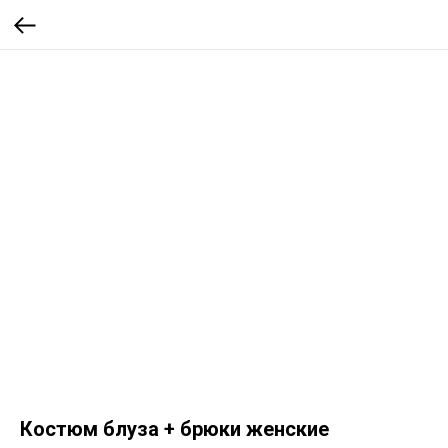
Костюм блуза + брюки женские