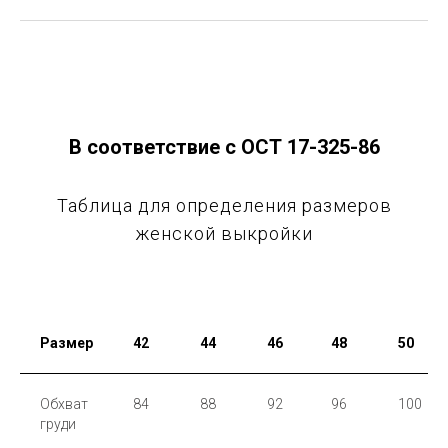
В соответствие с ОСТ 17-325-86
Таблица для определения размеров
женской выкройки
Размер
42
44
46
48
50
Обхват
84
88
92
96
100
груди