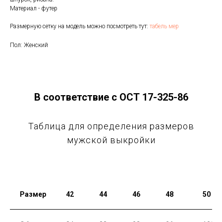
Материал - футер
Размерную сетку на модель можно посмотреть тут:
табель мер
Пол: Женский
В соответствие с ОСТ 17-325-86
Таблица для определения размеров
мужской выкройки
Размер
42
44
46
48
50