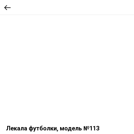
Лекала футболки, модель №113